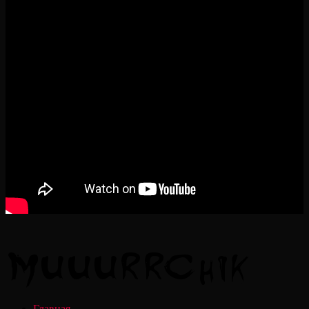
Главная