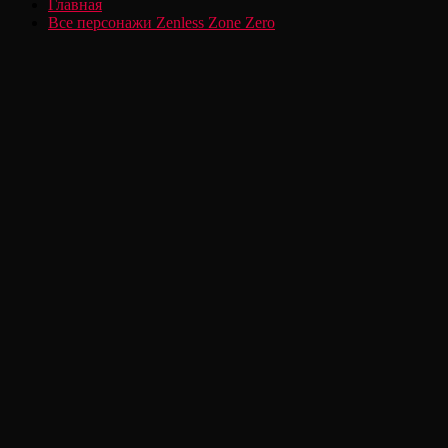
Главная
Все персонажи Zenless Zone Zero