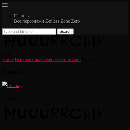
Главная
Все персонажи Zenless Zone Zero
Search
Мур
Home
Все персонажи Zenless Zone Zero
Сокаку
Сокаку
Сокаку