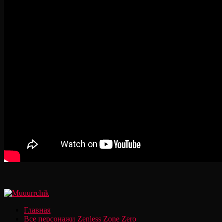
Главная
Все персонажи Zenless Zone Zero