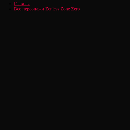
Главная
Все персонажи Zenless Zone Zero