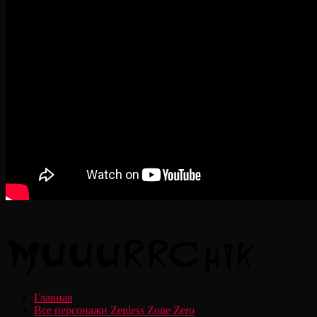
Главная
Все персонажи Zenless Zone Zero