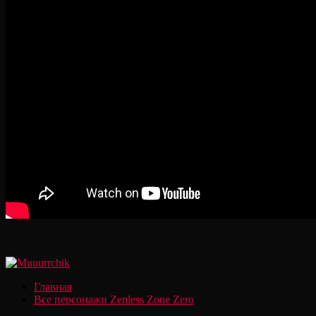
Главная
Все персонажи Zenless Zone Zero